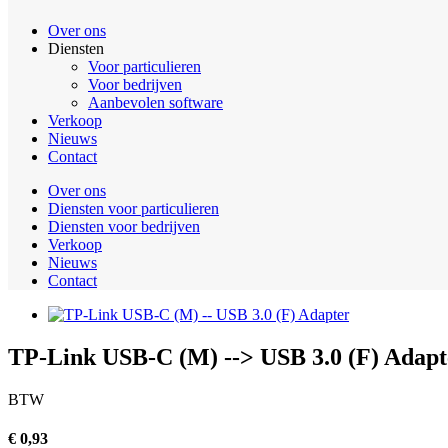
Over ons
Diensten
Voor particulieren
Voor bedrijven
Aanbevolen software
Verkoop
Nieuws
Contact
Over ons
Diensten voor particulieren
Diensten voor bedrijven
Verkoop
Nieuws
Contact
TP-Link USB-C (M) --> USB 3.0 (F) Adapt
BTW
€ 0,93